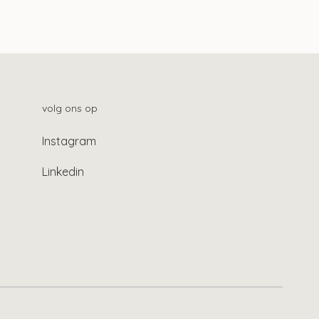
n
volg ons op
Instagram
Linkedin