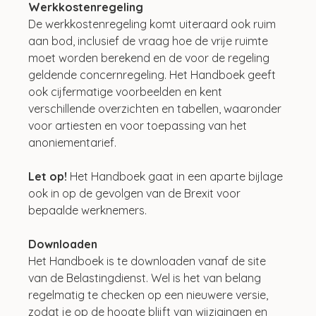
Werkkostenregeling
De werkkostenregeling komt uiteraard ook ruim 
aan bod, inclusief de vraag hoe de vrije ruimte 
moet worden berekend en de voor de regeling 
geldende concernregeling. Het Handboek geeft 
ook cijfermatige voorbeelden en kent 
verschillende overzichten en tabellen, waaronder 
voor artiesten en voor toepassing van het 
anoniementarief.
Let op! 
Het Handboek gaat in een aparte bijlage 
ook in op de gevolgen van de Brexit voor 
bepaalde werknemers. 
Downloaden
Het Handboek is te downloaden vanaf de site 
van de Belastingdienst. Wel is het van belang 
regelmatig te checken op een nieuwere versie, 
zodat je op de hoogte blijft van wijzigingen en 