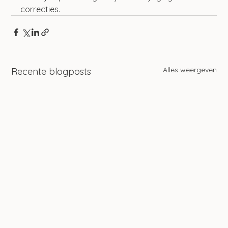
correcties.
Alles weergeven
Recente blogposts