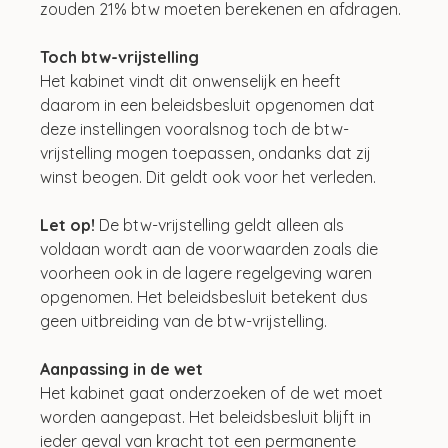
zouden 21% btw moeten berekenen en afdragen.
Toch btw-vrijstelling
Het kabinet vindt dit onwenselijk en heeft 
daarom in een beleidsbesluit opgenomen dat 
deze instellingen vooralsnog toch de btw-
vrijstelling mogen toepassen, ondanks dat zij 
winst beogen. Dit geldt ook voor het verleden.
Let op!
 De btw-vrijstelling geldt alleen als 
voldaan wordt aan de voorwaarden zoals die 
voorheen ook in de lagere regelgeving waren 
opgenomen. Het beleidsbesluit betekent dus 
geen uitbreiding van de btw-vrijstelling.
Aanpassing in de wet
Het kabinet gaat onderzoeken of de wet moet 
worden aangepast. Het beleidsbesluit blijft in 
ieder geval van kracht tot een permanente 