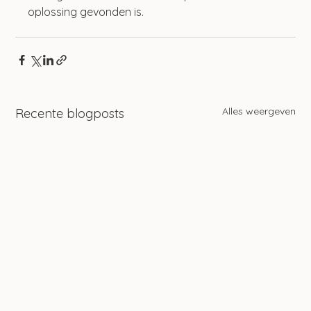
oplossing gevonden is.
Alles weergeven
Recente blogposts