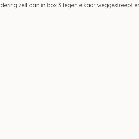
dering zelf dan in box 3 tegen elkaar weggestreept e