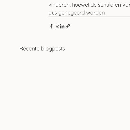
kinderen, hoewel de schuld en vor
dus genegeerd worden.
Recente blogposts