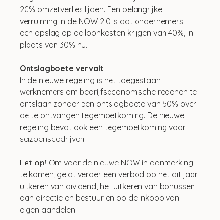
20% omzetverlies lijden. Een belangrijke 
verruiming in de NOW 2.0 is dat ondernemers 
een opslag op de loonkosten krijgen van 40%, in 
plaats van 30% nu.
Ontslagboete vervalt
In de nieuwe regeling is het toegestaan 
werknemers om bedrijfseconomische redenen te 
ontslaan zonder een ontslagboete van 50% over 
de te ontvangen tegemoetkoming. De nieuwe 
regeling bevat ook een tegemoetkoming voor 
seizoensbedrijven.
Let op!
 Om voor de nieuwe NOW in aanmerking 
te komen, geldt verder een verbod op het dit jaar 
uitkeren van dividend, het uitkeren van bonussen 
aan directie en bestuur en op de inkoop van 
eigen aandelen.