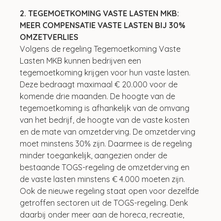
2. TEGEMOETKOMING VASTE LASTEN MKB: 
MEER COMPENSATIE VASTE LASTEN BIJ 30% 
OMZETVERLIES
Volgens de regeling Tegemoetkoming Vaste 
Lasten MKB kunnen bedrijven een 
tegemoetkoming krijgen voor hun vaste lasten. 
Deze bedraagt maximaal € 20.000 voor de 
komende drie maanden. De hoogte van de 
tegemoetkoming is afhankelijk van de omvang 
van het bedrijf, de hoogte van de vaste kosten 
en de mate van omzetderving. De omzetderving 
moet minstens 30% zijn. Daarmee is de regeling 
minder toegankelijk, aangezien onder de 
bestaande TOGS-regeling de omzetderving en 
de vaste lasten minstens € 4.000 moeten zijn. 
Ook de nieuwe regeling staat open voor dezelfde 
getroffen sectoren uit de TOGS-regeling. Denk 
daarbij onder meer aan de horeca, recreatie, 