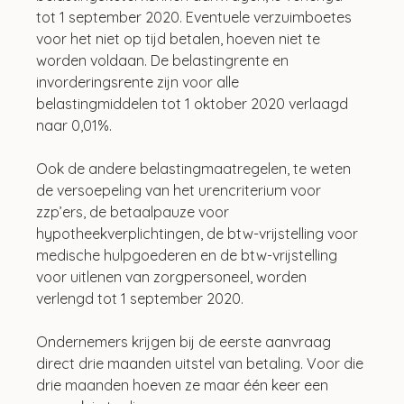
tot 1 september 2020. Eventuele verzuimboetes 
voor het niet op tijd betalen, hoeven niet te 
worden voldaan. De belastingrente en 
invorderingsrente zijn voor alle 
belastingmiddelen tot 1 oktober 2020 verlaagd 
naar 0,01%.
Ook de andere belastingmaatregelen, te weten 
de versoepeling van het urencriterium voor 
zzp’ers, de betaalpauze voor 
hypotheekverplichtingen, de btw-vrijstelling voor 
medische hulpgoederen en de btw-vrijstelling 
voor uitlenen van zorgpersoneel, worden 
verlengd tot 1 september 2020.
Ondernemers krijgen bij de eerste aanvraag 
direct drie maanden uitstel van betaling. Voor die 
drie maanden hoeven ze maar één keer een 