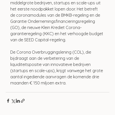
middelgrote bedrijven, startups en scale-ups uit 
het eerste noodpakket lopen door. Het betreft 
de coronamodules van de BMKB-regeling en de 
Garantie Ondernemingsfinancieringsregeling 
(GO), de nieuwe Klein Krediet Corona-
garantieregeling (KKC) en het verhoogde budget 
van de SEED Capital-regeling.
De Corona Overbruggingslening (COL), die 
bijdraagt aan de verbetering van de 
liquiditeitspositie van innovatieve bedrijven 
(startups en scale-ups), krijgt vanwege het grote 
aantal ingediende aanvragen de komende drie 
maanden € 150 miljoen extra.