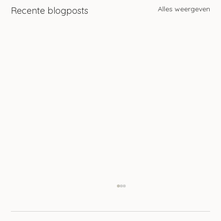
Alles weergeven
Recente blogposts