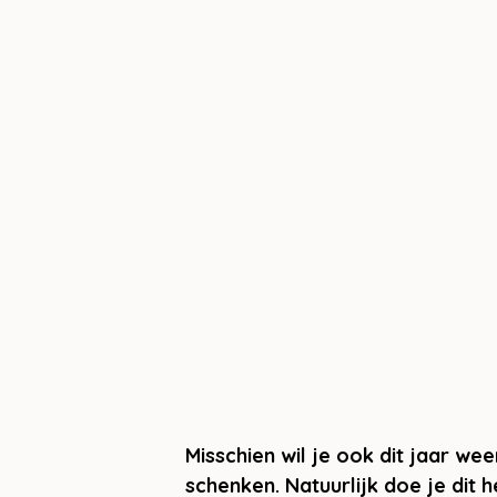
Misschien wil je ook dit jaar w
schenken. Natuurlijk doe je dit he