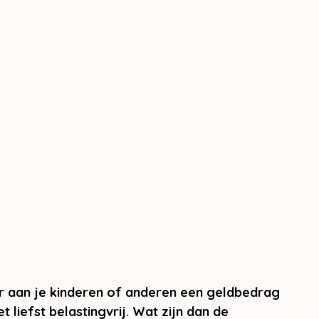
eer aan je kinderen of anderen een geldbedrag 
t liefst belastingvrij. Wat zijn dan de 