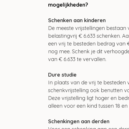
mogelijkheden?
Schenken aan kinderen
De meeste vrijstellingen bestaan 
belastingvrij € 6.633 schenken. A
een vrij te besteden bedrag van €
nog mee. Schenk je dit verhoogde 
van € 6.633 te vervallen.
Dure studie
In plaats van de vrij te besteden
schenkvrijstelling ook benutten 
Deze vrijstelling ligt hoger en bed
alleen voor een kind tussen 18 en 
Schenkingen aan derden