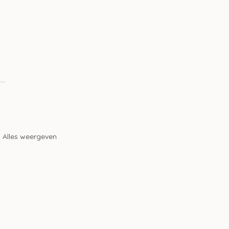
 
Alles weergeven