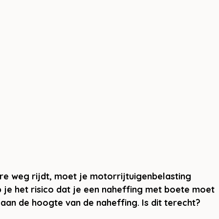
re weg rijdt, moet je motorrijtuigenbelasting 
op je het risico dat je een naheffing met boete moet 
aan de hoogte van de naheffing. Is dit terecht? 