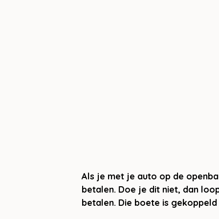
Als je met je auto op de openba
betalen. Doe je dit niet, dan lo
betalen. Die boete is gekoppeld 