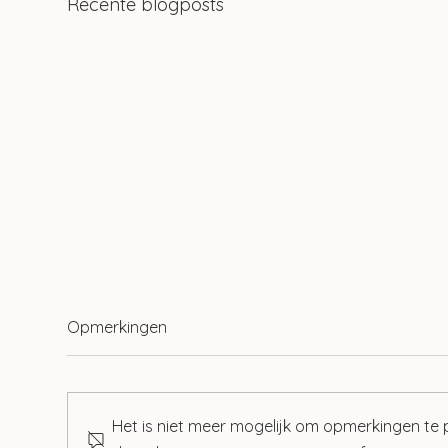
Recente blogposts
Opmerkingen
Het is niet meer mogelijk om opmerkingen te