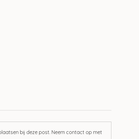
 plaatsen bij deze post. Neem contact op met