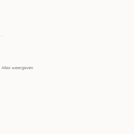
 
Alles weergeven