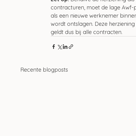
contracturen, moet de lage Awf-
als een nieuwe werknemer binnen
wordt ontslagen. Deze herziening 
geldt dus bij alle contracten.
Recente blogposts