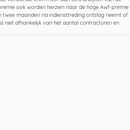
premie ook worden herzien naar de hoge Awf-premie
 twee maanden na indiensttreding ontslag neemt of 
is niet afhankelijk van het aantal contracturen en 