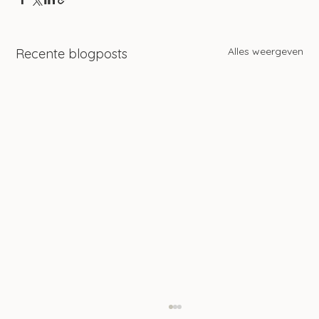
Alles weergeven
Recente blogposts