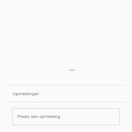
Opmerkingen
Plaats een opmerking...