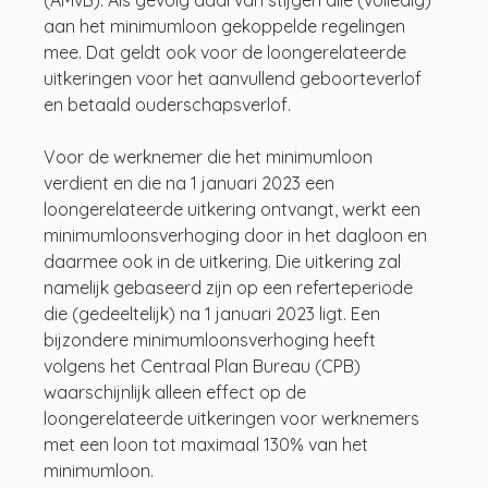
aan het minimumloon gekoppelde regelingen 
mee. Dat geldt ook voor de loongerelateerde 
uitkeringen voor het aanvullend geboorteverlof 
en betaald ouderschapsverlof. 
Voor de werknemer die het minimumloon 
verdient en die na 1 januari 2023 een 
loongerelateerde uitkering ontvangt, werkt een 
minimumloonsverhoging door in het dagloon en 
daarmee ook in de uitkering. Die uitkering zal 
namelijk gebaseerd zijn op een referteperiode 
die (gedeeltelijk) na 1 januari 2023 ligt. Een 
bijzondere minimumloonsverhoging heeft 
volgens het Centraal Plan Bureau (CPB) 
waarschijnlijk alleen effect op de 
loongerelateerde uitkeringen voor werknemers 
met een loon tot maximaal 130% van het 
minimumloon.