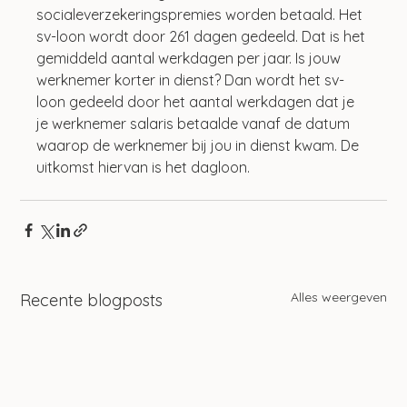
socialeverzekeringspremies worden betaald. Het 
sv-loon wordt door 261 dagen gedeeld. Dat is het 
gemiddeld aantal werkdagen per jaar. Is jouw 
werknemer korter in dienst? Dan wordt het sv-
loon gedeeld door het aantal werkdagen dat je 
je werknemer salaris betaalde vanaf de datum 
waarop de werknemer bij jou in dienst kwam. De 
uitkomst hiervan is het dagloon.
Alles weergeven
Recente blogposts