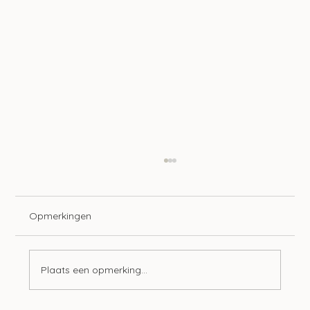
Opmerkingen
Plaats een opmerking...