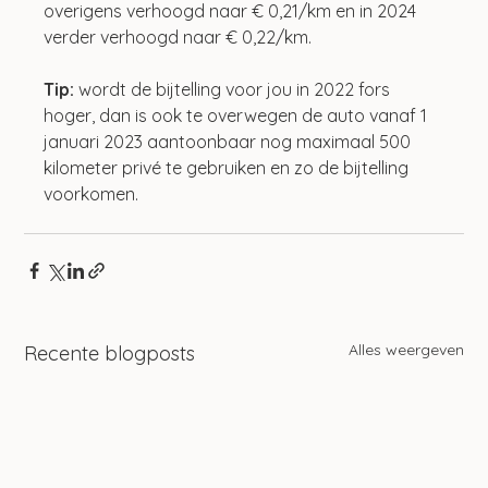
overigens verhoogd naar € 0,21/km en in 2024 
verder verhoogd naar € 0,22/km.
Tip:
 wordt de bijtelling voor jou in 2022 fors 
hoger, dan is ook te overwegen de auto vanaf 1 
januari 2023 aantoonbaar nog maximaal 500 
kilometer privé te gebruiken en zo de bijtelling 
voorkomen.
Alles weergeven
Recente blogposts