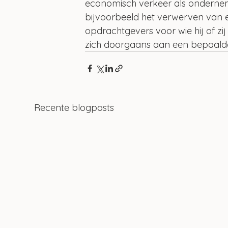
economisch verkeer als ondernem
bijvoorbeeld het verwerven van een
opdrachtgevers voor wie hij of zij
zich doorgaans aan een bepaalde
Recente blogposts