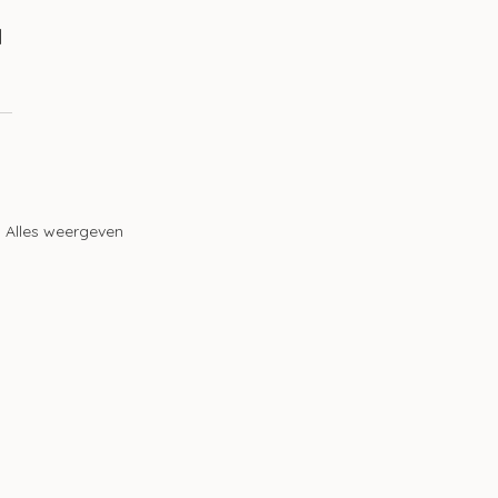
 
Alles weergeven