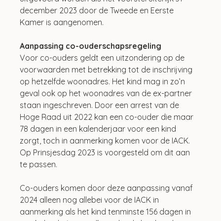
december 2023 door de Tweede en Eerste 
Kamer is aangenomen.
Aanpassing co-ouderschapsregeling
Voor co-ouders geldt een uitzondering op de 
voorwaarden met betrekking tot de inschrijving 
op hetzelfde woonadres. Het kind mag in zo’n 
geval ook op het woonadres van de ex-partner 
staan ingeschreven. Door een arrest van de 
Hoge Raad uit 2022 kan een co-ouder die maar 
78 dagen in een kalenderjaar voor een kind 
zorgt, toch in aanmerking komen voor de IACK. 
Op Prinsjesdag 2023 is voorgesteld om dit aan 
te passen.
Co-ouders komen door deze aanpassing vanaf 
2024 alleen nog allebei voor de IACK in 
aanmerking als het kind tenminste 156 dagen in 