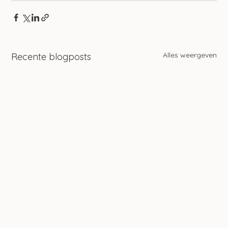
Alles weergeven
Recente blogposts