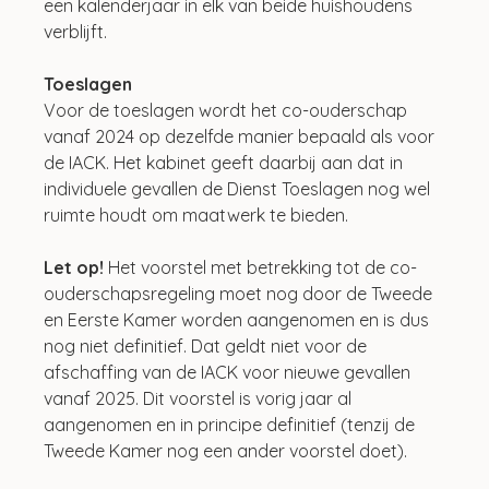
een kalenderjaar in elk van beide huishoudens 
verblijft.
Toeslagen
Voor de toeslagen wordt het co-ouderschap 
vanaf 2024 op dezelfde manier bepaald als voor 
de IACK. Het kabinet geeft daarbij aan dat in 
individuele gevallen de Dienst Toeslagen nog wel 
ruimte houdt om maatwerk te bieden.
Let op! 
Het voorstel met betrekking tot de co-
ouderschapsregeling moet nog door de Tweede 
en Eerste Kamer worden aangenomen en is dus 
nog niet definitief. Dat geldt niet voor de 
afschaffing van de IACK voor nieuwe gevallen 
vanaf 2025. Dit voorstel is vorig jaar al 
aangenomen en in principe definitief (tenzij de 
Tweede Kamer nog een ander voorstel doet).