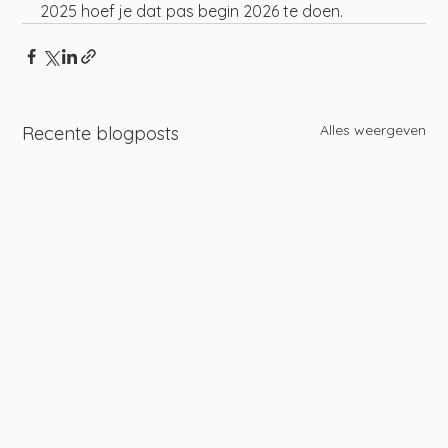
2025 hoef je dat pas begin 2026 te doen.
Alles weergeven
Recente blogposts