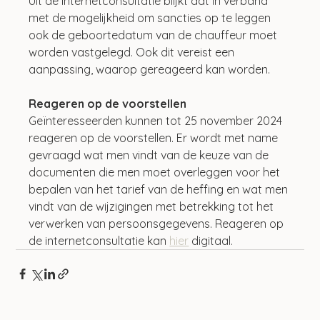
Uit de internetconsultatie blijkt dat in verband 
met de mogelijkheid om sancties op te leggen 
ook de geboortedatum van de chauffeur moet 
worden vastgelegd. Ook dit vereist een 
aanpassing, waarop gereageerd kan worden.
Reageren op de voorstellen
Geïnteresseerden kunnen tot 25 november 2024 
reageren op de voorstellen. Er wordt met name 
gevraagd wat men vindt van de keuze van de 
documenten die men moet overleggen voor het 
bepalen van het tarief van de heffing en wat men 
vindt van de wijzigingen met betrekking tot het 
verwerken van persoonsgegevens. Reageren op 
de internetconsultatie kan 
hier
 digitaal.