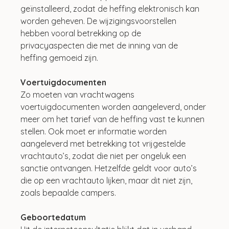
geïnstalleerd, zodat de heffing elektronisch kan 
worden geheven. De wijzigingsvoorstellen 
hebben vooral betrekking op de 
privacyaspecten die met de inning van de 
heffing gemoeid zijn.
Voertuigdocumenten
Zo moeten van vrachtwagens 
voertuigdocumenten worden aangeleverd, onder 
meer om het tarief van de heffing vast te kunnen 
stellen. Ook moet er informatie worden 
aangeleverd met betrekking tot vrijgestelde 
vrachtauto’s, zodat die niet per ongeluk een 
sanctie ontvangen. Hetzelfde geldt voor auto’s 
die op een vrachtauto lijken, maar dit niet zijn, 
zoals bepaalde campers.
Geboortedatum