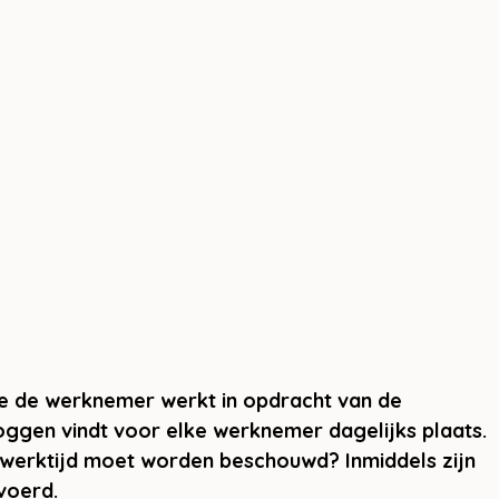
ie de werknemer werkt in opdracht van de 
oggen vindt voor elke werknemer dagelijks plaats. 
s werktijd moet worden beschouwd? Inmiddels zijn 
voerd. 