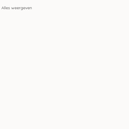
Alles weergeven