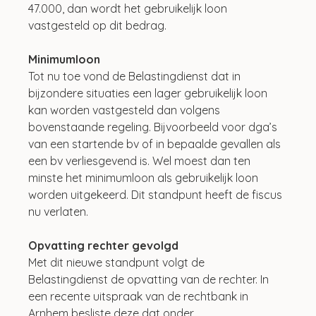
47.000, dan wordt het gebruikelijk loon 
vastgesteld op dit bedrag.
Minimumloon
Tot nu toe vond de Belastingdienst dat in 
bijzondere situaties een lager gebruikelijk loon 
kan worden vastgesteld dan volgens 
bovenstaande regeling. Bijvoorbeeld voor dga’s 
van een startende bv of in bepaalde gevallen als 
een bv verliesgevend is. Wel moest dan ten 
minste het minimumloon als gebruikelijk loon 
worden uitgekeerd. Dit standpunt heeft de fiscus 
nu verlaten.
Opvatting rechter gevolgd
Met dit nieuwe standpunt volgt de 
Belastingdienst de opvatting van de rechter. In 
een recente uitspraak van de rechtbank in 
Arnhem besliste deze dat onder 