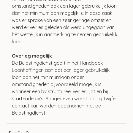
omstandigheden ook een lager gebruikelijk loon 
dan het minimumloon mogelijk is. In deze zaak 
was er sprake van een zeer geringe omzet en 
werd er verlies geleden als werd uitgegaan van 
het wettelijk in aanmerking te nemen gebruikelijk 
loon.
Overleg mogelijk
De Belastingdienst geeft in het Handboek 
Loonheffingen aan dat een lager gebruikelijk 
loon dan het minimumloon onder 
omstandigheden bijvoorbeeld mogelijk is 
wanneer een bv structureel verlies lijdt en bij 
startende bv’s. Aangegeven wordt dat bij twijfel 
contact kan worden opgenomen met de 
Belastingdienst.