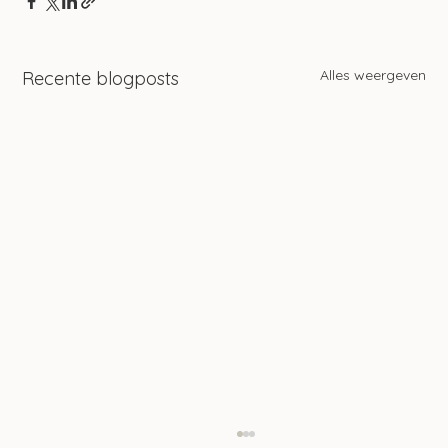
Alles weergeven
Recente blogposts