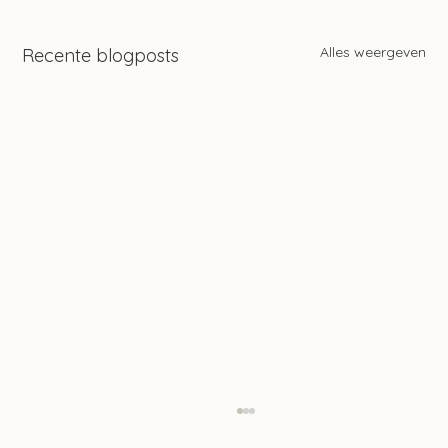
Alles weergeven
Recente blogposts