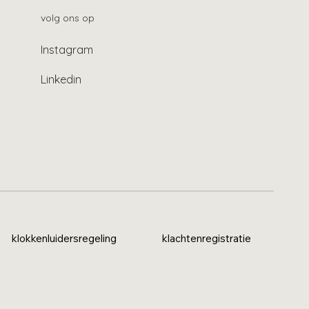
volg ons op
Instagram
Linkedin
klokkenluidersregeling
klachtenregistratie