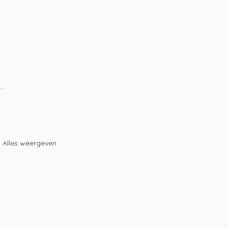
 
Alles weergeven