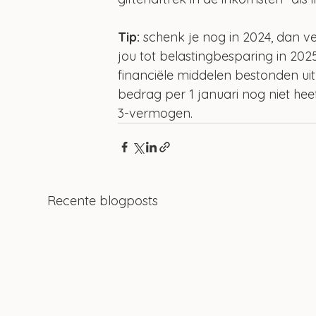
Tip:
 schenk je nog in 2024, dan v
jou tot belastingbesparing in 2025
financiële middelen bestonden ui
bedrag per 1 januari nog niet hee
3-vermogen.
Recente blogposts