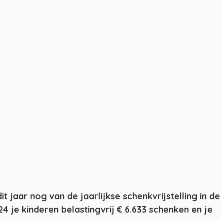
t jaar nog van de jaarlijkse schenkvrijstelling in de
24 je kinderen belastingvrij € 6.633 schenken en je 