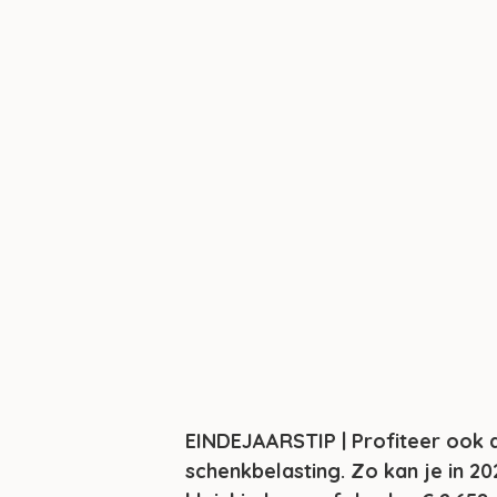
EINDEJAARSTIP | Profiteer ook di
schenkbelasting. Zo kan je in 20