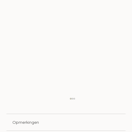
Opmerkingen