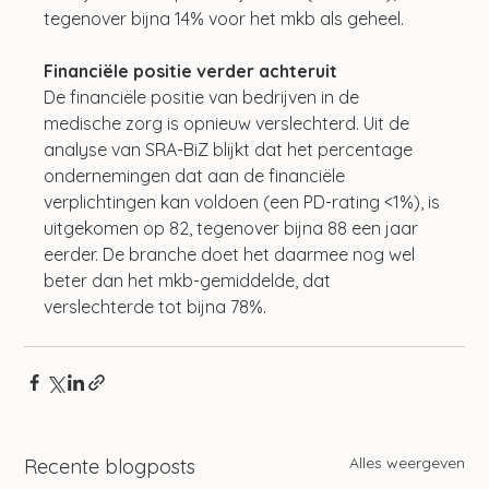
tegenover bijna 14% voor het mkb als geheel. 
Financiële positie verder achteruit
De financiële positie van bedrijven in de 
medische zorg is opnieuw verslechterd. Uit de 
analyse van SRA-BiZ blijkt dat het percentage 
ondernemingen dat aan de financiële 
verplichtingen kan voldoen (een PD-rating <1%), is 
uitgekomen op 82, tegenover bijna 88 een jaar 
eerder. De branche doet het daarmee nog wel 
beter dan het mkb-gemiddelde, dat 
verslechterde tot bijna 78%.
Alles weergeven
Recente blogposts