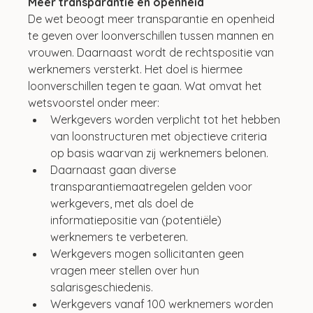
Meer transparantie en openheid
De wet beoogt meer transparantie en openheid 
te geven over loonverschillen tussen mannen en 
vrouwen. Daarnaast wordt de rechtspositie van 
werknemers versterkt. Het doel is hiermee 
loonverschillen tegen te gaan. Wat omvat het 
wetsvoorstel onder meer: 
Werkgevers worden verplicht tot het hebben 
van loonstructuren met objectieve criteria 
op basis waarvan zij werknemers belonen. 
Daarnaast gaan diverse 
transparantiemaatregelen gelden voor 
werkgevers, met als doel de 
informatiepositie van (potentiële) 
werknemers te verbeteren. 
Werkgevers mogen sollicitanten geen 
vragen meer stellen over hun 
salarisgeschiedenis. 
Werkgevers vanaf 100 werknemers worden 