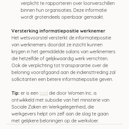
verplicht te rapporteren over loonverschillen 
binnen hun organisaties. Deze informatie 
wordt grotendeels openbaar gemaakt.
Versterking informatiepositie werknemer
Het wetsvoorstel versterkt de informatiepositie 
van werknemers doordat ze inzicht kunnen 
krijgen in het gemiddelde salaris van werknemers 
die hetzelfde of gelijkwaardig werk verrichten. 
Ook de verplichting tot transparantie over de 
beloning voorafgaand aan de indiensttreding zal 
sollicitanten een betere informatiepositie geven. 
Tip:
 er is een 
tool
 die door Women Inc. is 
ontwikkeld met subsidie van het ministerie van 
Sociale Zaken en Werkgelegenheid, die 
werkgevers helpt om zelf aan de slag te gaan 
met gelijkere beloningen op de werkvloer.