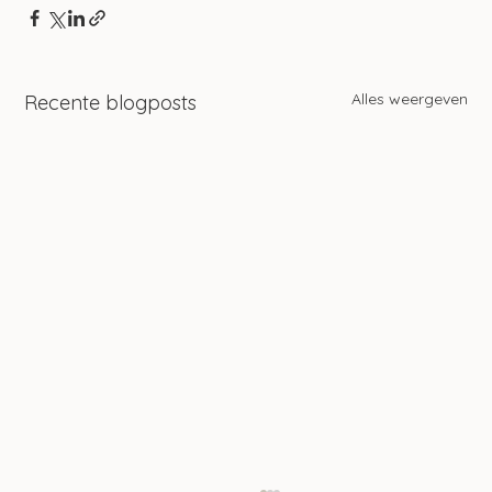
Alles weergeven
Recente blogposts