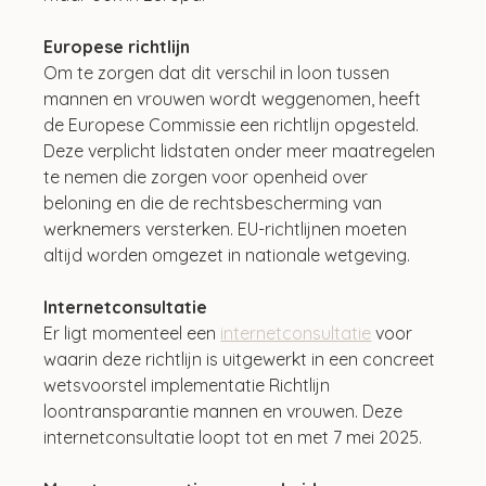
Europese richtlijn
Om te zorgen dat dit verschil in loon tussen 
mannen en vrouwen wordt weggenomen, heeft 
de Europese Commissie een richtlijn opgesteld. 
Deze verplicht lidstaten onder meer maatregelen 
te nemen die zorgen voor openheid over 
beloning en die de rechtsbescherming van 
werknemers versterken. EU-richtlijnen moeten 
altijd worden omgezet in nationale wetgeving. 
Internetconsultatie
Er ligt momenteel een 
internetconsultatie
 voor 
waarin deze richtlijn is uitgewerkt in een concreet 
wetsvoorstel implementatie Richtlijn 
loontransparantie mannen en vrouwen. Deze 
internetconsultatie loopt tot en met 7 mei 2025. 