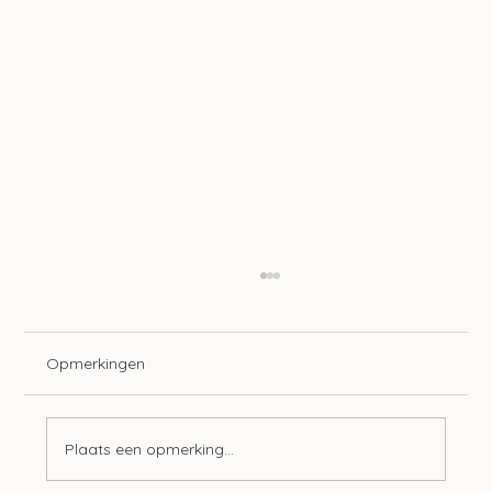
Opmerkingen
Plaats een opmerking...