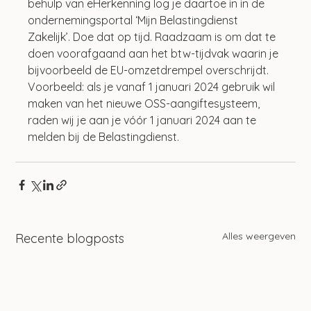
behulp van eHerkenning log je daartoe in in de 
ondernemingsportal ‘Mijn Belastingdienst 
Zakelijk’. Doe dat op tijd. Raadzaam is om dat te 
doen voorafgaand aan het btw-tijdvak waarin je 
bijvoorbeeld de EU-omzetdrempel overschrijdt. 
Voorbeeld: als je vanaf 1 januari 2024 gebruik wil 
maken van het nieuwe OSS-aangiftesysteem, 
raden wij je aan je vóór 1 januari 2024 aan te 
melden bij de Belastingdienst.
Alles weergeven
Recente blogposts