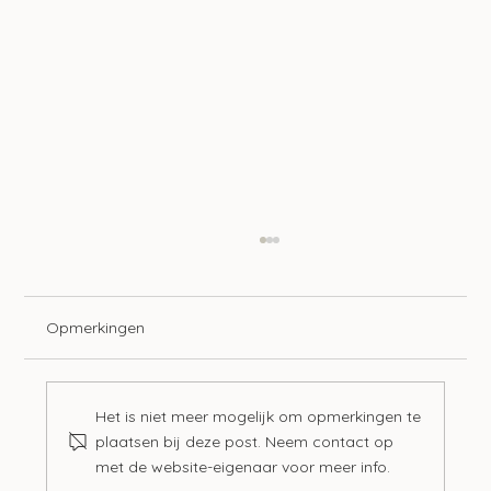
Opmerkingen
Het is niet meer mogelijk om opmerkingen te
plaatsen bij deze post. Neem contact op
met de website-eigenaar voor meer info.