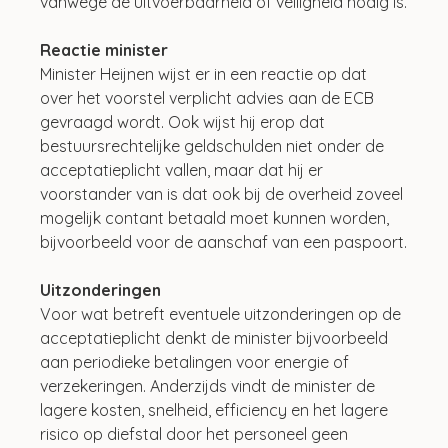
vanwege de uitvoerbaarheid of veiligheid nodig is.
Reactie minister
Minister Heijnen wijst er in een reactie op dat 
over het voorstel verplicht advies aan de ECB 
gevraagd wordt. Ook wijst hij erop dat 
bestuursrechtelijke geldschulden niet onder de 
acceptatieplicht vallen, maar dat hij er 
voorstander van is dat ook bij de overheid zoveel 
mogelijk contant betaald moet kunnen worden, 
bijvoorbeeld voor de aanschaf van een paspoort.
Uitzonderingen
Voor wat betreft eventuele uitzonderingen op de 
acceptatieplicht denkt de minister bijvoorbeeld 
aan periodieke betalingen voor energie of 
verzekeringen. Anderzijds vindt de minister de 
lagere kosten, snelheid, efficiency en het lagere 
risico op diefstal door het personeel geen 