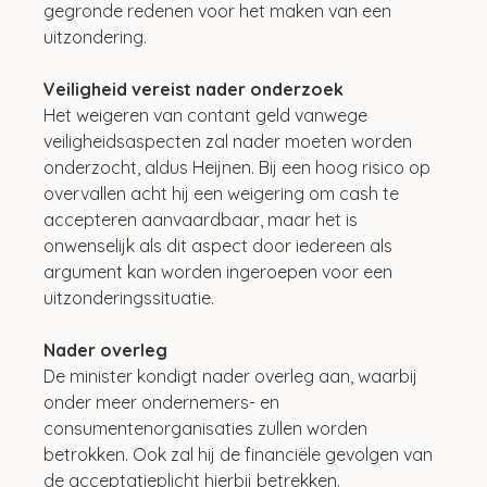
gegronde redenen voor het maken van een 
uitzondering.
Veiligheid vereist nader onderzoek
Het weigeren van contant geld vanwege 
veiligheidsaspecten zal nader moeten worden 
onderzocht, aldus Heijnen. Bij een hoog risico op 
overvallen acht hij een weigering om cash te 
accepteren aanvaardbaar, maar het is 
onwenselijk als dit aspect door iedereen als 
argument kan worden ingeroepen voor een 
uitzonderingssituatie.
Nader overleg
De minister kondigt nader overleg aan, waarbij 
onder meer ondernemers- en 
consumentenorganisaties zullen worden 
betrokken. Ook zal hij de financiële gevolgen van 
de acceptatieplicht hierbij betrekken.