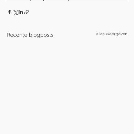
Alles weergeven
Recente blogposts