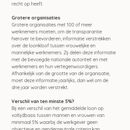
recht op heeft.
Grotere organisaties
Grotere organisaties met 100 of meer 
werknemers moeten, om de transparantie 
hierover te bevorderen, informatie verstrekken 
over de loonkloof tussen vrouwelijke en 
mannelijke werknemers. Zij delen deze informatie 
met de bevoegde nationale autoriteit en met 
werknemers en hun vertegenwoordigers. 
Afhankelijk van de grootte van de organisatie, 
moet deze informatie jaarlijks, dan wel om de 
drie jaar worden verstrekt. 
Verschil van ten minste 5%?
Bij een verschil van het gemiddelde loon op 
voltijdbasis tussen mannen en vrouwen van 
minimaal 5% waarbij de werkgever geen 
objectieve en genderneutrale criteria kan 