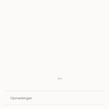
Opmerkingen