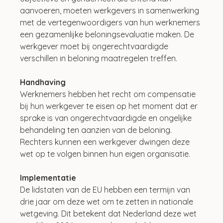
aanvoeren, moeten werkgevers in samenwerking 
met de vertegenwoordigers van hun werknemers 
een gezamenlijke beloningsevaluatie maken. De 
werkgever moet bij ongerechtvaardigde 
verschillen in beloning maatregelen treffen.
Handhaving
Werknemers hebben het recht om compensatie 
bij hun werkgever te eisen op het moment dat er 
sprake is van ongerechtvaardigde en ongelijke 
behandeling ten aanzien van de beloning. 
Rechters kunnen een werkgever dwingen deze 
wet op te volgen binnen hun eigen organisatie.
Implementatie
De lidstaten van de EU hebben een termijn van 
drie jaar om deze wet om te zetten in nationale 
wetgeving. Dit betekent dat Nederland deze wet 