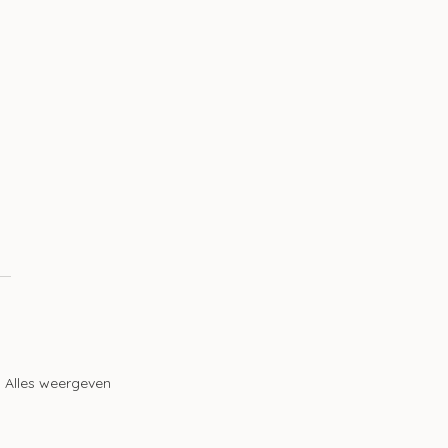
 
Alles weergeven