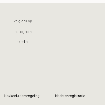
volg ons op
Instagram
Linkedin
klokkenluidersregeling
klachtenregistratie