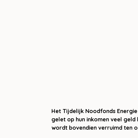
Het Tijdelijk Noodfonds Energie 
gelet op hun inkomen veel geld
wordt bovendien verruimd ten o