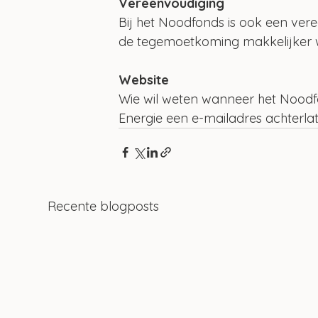
Vereenvoudiging
Bij het Noodfonds is ook een ve
de tegemoetkoming makkelijker 
Website
Wie wil weten wanneer het Noodf
Energie een e-mailadres achterla
Recente blogposts