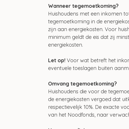
Wanneer tegemoetkoming?
Huishoudens met een inkomen to
tegemoetkoming in de energiekost
zijn aan energiekosten. Voor hui
minimum geldt de eis dat zij mins
energiekosten. 
Let op! 
Voor wat betreft het inko
eventuele toeslagen buiten aanm
Omvang tegemoetkoming?
Huishoudens die voor de tegemoe
de energiekosten vergoed dat uit
respectievelijk 10%. De exacte 
van het Noodfonds, naar verwacht