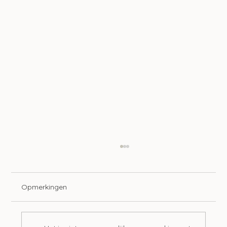
Opmerkingen