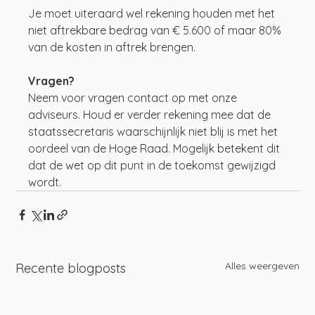
Je moet uiteraard wel rekening houden met het 
niet aftrekbare bedrag van € 5.600 of maar 80% 
van de kosten in aftrek brengen.
Vragen?
Neem voor vragen contact op met onze 
adviseurs. Houd er verder rekening mee dat de 
staatssecretaris waarschijnlijk niet blij is met het 
oordeel van de Hoge Raad. Mogelijk betekent dit 
dat de wet op dit punt in de toekomst gewijzigd 
wordt.
Alles weergeven
Recente blogposts