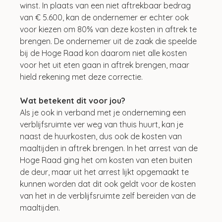
winst. In plaats van een niet aftrekbaar bedrag 
van € 5.600, kan de ondernemer er echter ook 
voor kiezen om 80% van deze kosten in aftrek te 
brengen. De ondernemer uit de zaak die speelde 
bij de Hoge Raad kon daarom niet alle kosten 
voor het uit eten gaan in aftrek brengen, maar 
hield rekening met deze correctie.
Wat betekent dit voor jou?
Als je ook in verband met je onderneming een 
verblijfsruimte ver weg van thuis huurt, kan je 
naast de huurkosten, dus ook de kosten van 
maaltijden in aftrek brengen. In het arrest van de 
Hoge Raad ging het om kosten van eten buiten 
de deur, maar uit het arrest lijkt opgemaakt te 
kunnen worden dat dit ook geldt voor de kosten 
van het in de verblijfsruimte zelf bereiden van de 
maaltijden.