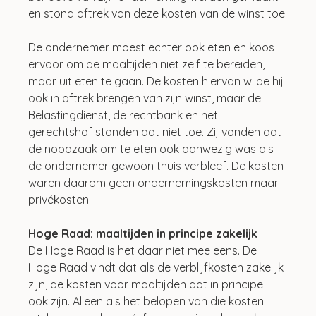
en stond aftrek van deze kosten van de winst toe.
De ondernemer moest echter ook eten en koos 
ervoor om de maaltijden niet zelf te bereiden, 
maar uit eten te gaan. De kosten hiervan wilde hij 
ook in aftrek brengen van zijn winst, maar de 
Belastingdienst, de rechtbank en het 
gerechtshof stonden dat niet toe. Zij vonden dat 
de noodzaak om te eten ook aanwezig was als 
de ondernemer gewoon thuis verbleef. De kosten 
waren daarom geen ondernemingskosten maar 
privékosten.
Hoge Raad: maaltijden in principe zakelijk
De Hoge Raad is het daar niet mee eens. De 
Hoge Raad vindt dat als de verblijfkosten zakelijk 
zijn, de kosten voor maaltijden dat in principe 
ook zijn. Alleen als het belopen van die kosten 