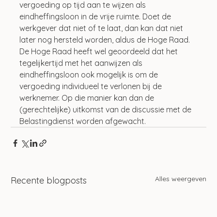
vergoeding op tijd aan te wijzen als 
eindheffingsloon in de vrije ruimte. Doet de 
werkgever dat niet of te laat, dan kan dat niet 
later nog hersteld worden, aldus de Hoge Raad. 
De Hoge Raad heeft wel geoordeeld dat het 
tegelijkertijd met het aanwijzen als 
eindheffingsloon ook mogelijk is om de 
vergoeding individueel te verlonen bij de 
werknemer. Op die manier kan dan de 
(gerechtelijke) uitkomst van de discussie met de 
Belastingdienst worden afgewacht.
Alles weergeven
Recente blogposts