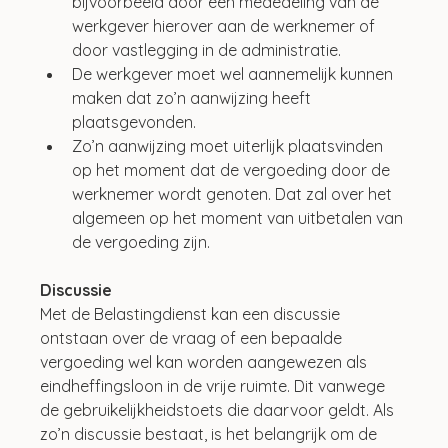
bijvoorbeeld door een mededeling van de 
werkgever hierover aan de werknemer of 
door vastlegging in de administratie. 
De werkgever moet wel aannemelijk kunnen 
maken dat zo’n aanwijzing heeft 
plaatsgevonden.
Zo’n aanwijzing moet uiterlijk plaatsvinden 
op het moment dat de vergoeding door de 
werknemer wordt genoten. Dat zal over het 
algemeen op het moment van uitbetalen van 
de vergoeding zijn.
Discussie
Met de Belastingdienst kan een discussie 
ontstaan over de vraag of een bepaalde 
vergoeding wel kan worden aangewezen als 
eindheffingsloon in de vrije ruimte. Dit vanwege 
de gebruikelijkheidstoets die daarvoor geldt. Als 
zo’n discussie bestaat, is het belangrijk om de 