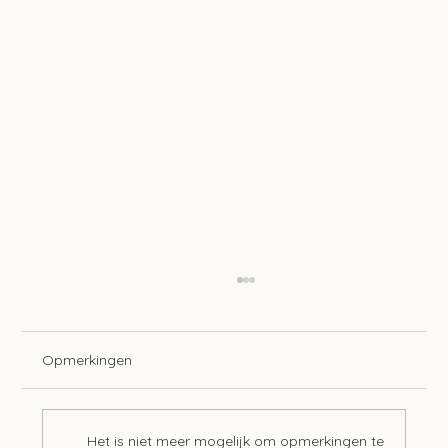
Opmerkingen
Het is niet meer mogelijk om opmerkingen te