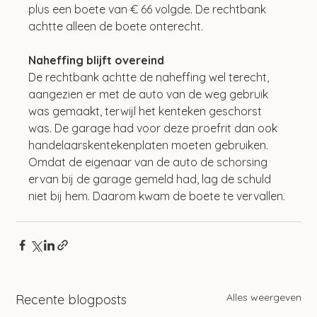
plus een boete van € 66 volgde. De rechtbank 
achtte alleen de boete onterecht.
Naheffing blijft overeind
De rechtbank achtte de naheffing wel terecht, 
aangezien er met de auto van de weg gebruik 
was gemaakt, terwijl het kenteken geschorst 
was. De garage had voor deze proefrit dan ook 
handelaarskentekenplaten moeten gebruiken. 
Omdat de eigenaar van de auto de schorsing 
ervan bij de garage gemeld had, lag de schuld 
niet bij hem. Daarom kwam de boete te vervallen.
Alles weergeven
Recente blogposts