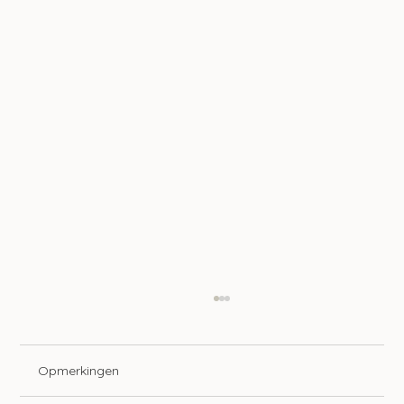
Opmerkingen