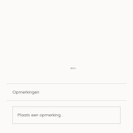
Opmerkingen
Plaats een opmerking...