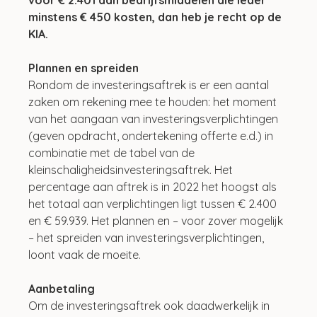
minstens € 450 kosten, dan heb je recht op de 
KIA.  
Plannen en spreiden
Rondom de investeringsaftrek is er een aantal 
zaken om rekening mee te houden: het moment 
van het aangaan van investeringsverplichtingen 
(geven opdracht, ondertekening offerte e.d.) in 
combinatie met de tabel van de 
kleinschaligheidsinvesteringsaftrek. Het 
percentage aan aftrek is in 2022 het hoogst als 
het totaal aan verplichtingen ligt tussen € 2.400 
en € 59.939. Het plannen en – voor zover mogelijk 
– het spreiden van investeringsverplichtingen, 
loont vaak de moeite.
Aanbetaling
Om de investeringsaftrek ook daadwerkelijk in 