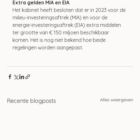
Extra gelden MIA en EIA 
Het kabinet heeft besloten dat er in 2023 voor de 
milieu-investeringsaftrek (MIA) en voor de 
energie-investeringsaftrek (EIA) extra middelen 
ter grootte van € 150 miljoen beschikbaar 
komen. Het is nog niet bekend hoe beide 
regelingen worden aangepast. 
Alles weergeven
Recente blogposts