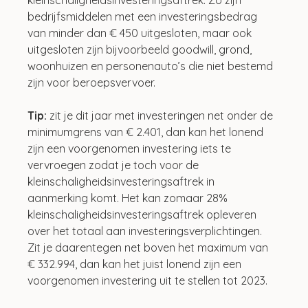
bedrijfsmiddelen met een investeringsbedrag 
van minder dan € 450 uitgesloten, maar ook 
uitgesloten zijn bijvoorbeeld goodwill, grond, 
woonhuizen en personenauto’s die niet bestemd 
zijn voor beroepsvervoer.
Tip:
 zit je dit jaar met investeringen net onder de 
minimumgrens van € 2.401, dan kan het lonend 
zijn een voorgenomen investering iets te 
vervroegen zodat je toch voor de 
kleinschaligheidsinvesteringsaftrek in 
aanmerking komt. Het kan zomaar 28% 
kleinschaligheidsinvesteringsaftrek opleveren 
over het totaal aan investeringsverplichtingen. 
Zit je daarentegen net boven het maximum van 
€ 332.994, dan kan het juist lonend zijn een 
voorgenomen investering uit te stellen tot 2023.