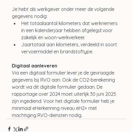
Je hebt als werkgever onder meer de volgende 
gegevens nodig:
Het totaalaantal kilometers dat werknemers 
in een kalenderjaar hebben afgelegd voor 
zakelijk en woon-werkverkeer.
Jaartotaal aan kilometers, verdeeld in soort 
vervoermiddel en brandstoftype.
Digitaal aanleveren
Via een digitaal formulier lever je de gevraagde 
gegevens bij RVO aan. Ook de CO2-berekening 
wordt via dit digitale formulier gedaan. De 
rapportage over 2024 moet uiterlijk 30 juni 2025 
zijn ingediend. Voor het digitale formulier heb je 
minimaal eHerkenning niveau eH2+ met 
machtiging RVO-diensten nodig.