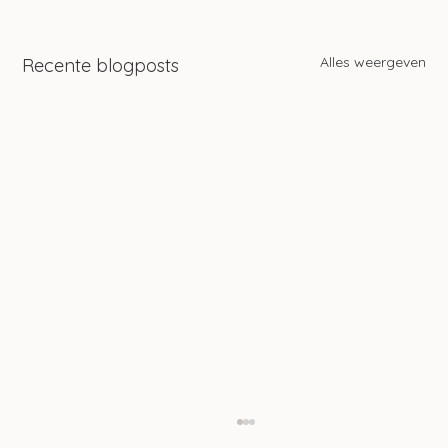
Alles weergeven
Recente blogposts