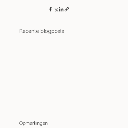
Recente blogposts
Opmerkingen