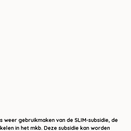
 weer gebruikmaken van de SLIM-subsidie, de 
kkelen in het mkb. Deze subsidie kan worden 