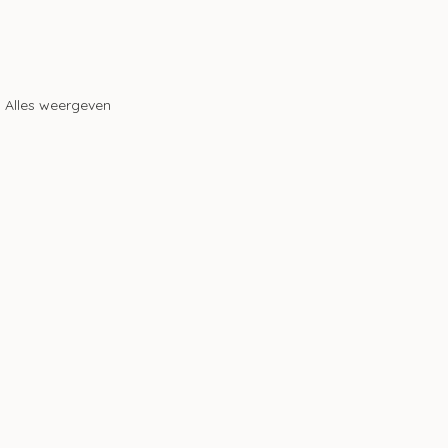
Alles weergeven