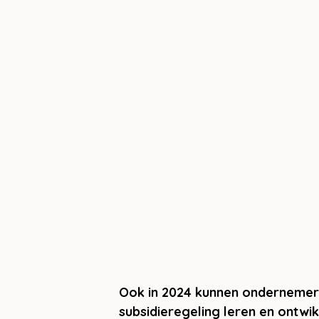
Ook in 2024 kunnen ondernemers
subsidieregeling leren en ontwi