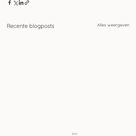
Alles weergeven
Recente blogposts