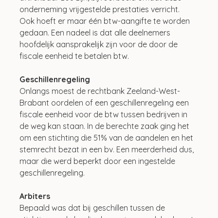
onderneming vrijgestelde prestaties verricht. 
Ook hoeft er maar één btw-aangifte te worden 
gedaan. Een nadeel is dat alle deelnemers 
hoofdelijk aansprakelijk zijn voor de door de 
fiscale eenheid te betalen btw.
Geschillenregeling
Onlangs moest de rechtbank Zeeland-West-
Brabant oordelen of een geschillenregeling een 
fiscale eenheid voor de btw tussen bedrijven in 
de weg kan staan. In de berechte zaak ging het 
om een stichting die 51% van de aandelen en het 
stemrecht bezat in een bv. Een meerderheid dus, 
maar die werd beperkt door een ingestelde 
geschillenregeling.
Arbiters
Bepaald was dat bij geschillen tussen de 