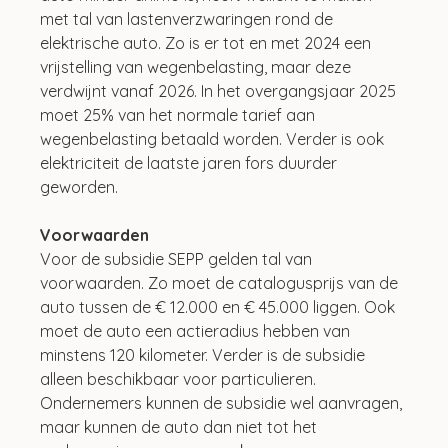
met tal van lastenverzwaringen rond de 
elektrische auto. Zo is er tot en met 2024 een 
vrijstelling van wegenbelasting, maar deze 
verdwijnt vanaf 2026. In het overgangsjaar 2025 
moet 25% van het normale tarief aan 
wegenbelasting betaald worden. Verder is ook 
elektriciteit de laatste jaren fors duurder 
geworden.
Voorwaarden
Voor de subsidie SEPP gelden tal van 
voorwaarden. Zo moet de catalogusprijs van de 
auto tussen de € 12.000 en € 45.000 liggen. Ook 
moet de auto een actieradius hebben van 
minstens 120 kilometer. Verder is de subsidie 
alleen beschikbaar voor particulieren. 
Ondernemers kunnen de subsidie wel aanvragen, 
maar kunnen de auto dan niet tot het 