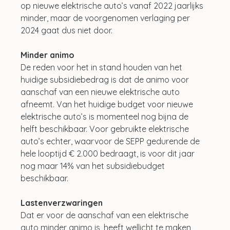
op nieuwe elektrische auto’s vanaf 2022 jaarlijks 
minder, maar de voorgenomen verlaging per 
2024 gaat dus niet door. 
Minder animo
De reden voor het in stand houden van het 
huidige subsidiebedrag is dat de animo voor 
aanschaf van een nieuwe elektrische auto 
afneemt. Van het huidige budget voor nieuwe 
elektrische auto’s is momenteel nog bijna de 
helft beschikbaar. Voor gebruikte elektrische 
auto’s echter, waarvoor de SEPP gedurende de 
hele looptijd € 2.000 bedraagt, is voor dit jaar 
nog maar 14% van het subsidiebudget 
beschikbaar.
Lastenverzwaringen
Dat er voor de aanschaf van een elektrische 
auto minder animo is, heeft wellicht te maken 