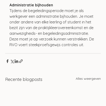
Administratie bijhouden
Tijdens de begeleidingsperiode moet je als 
werkgever een administratie bijhouden. Je moet 
onder andere van elke leerling of student in het 
bezit zijn van de praktijkleerovereenkomst en de 
aanwezigheids- en begeleidingsadministratie. 
Deze moet je op verzoek kunnen verstrekken. De 
RVO voert steekproefsgewijs controles uit.
Alles weergeven
Recente blogposts