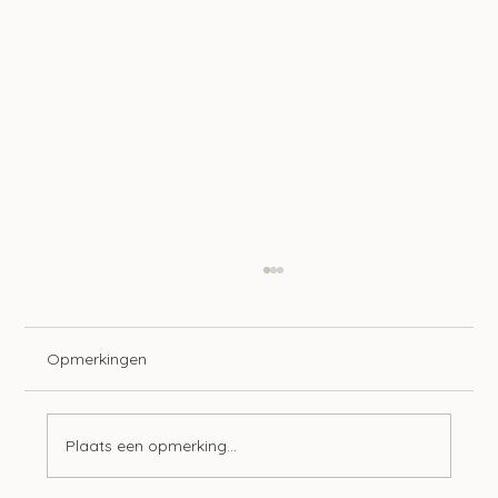
Opmerkingen
Plaats een opmerking...