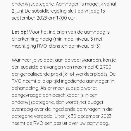
onderwijscategorie. Aanvragen is mogelijk vanaf 
2 juni. De subsidieregeling sluit op vrijdag 15 
september 2023 om 17.00 uur.
Let op! 
Voor het indienen van de aanvraag is 
eHerkenning nodig (minimaal niveau 3 met 
machtiging RVO-diensten op niveau eH3).
Wanneer je voldoet aan de voorwaarden, kan je 
een subsidie ontvangen van maximaal € 2.700 
per gerealiseerde praktijk- of werkleerplaats. De 
RVO neemt alle op tijd ingediende aanvragen in 
behandeling. Als er meer subsidie wordt 
aangevraagd dan beschikbaar is in een 
onderwijscategorie, dan wordt het budget 
evenredig over de ingediende aanvragen in die 
categorie verdeeld. Uiterlijk 30 december 2023 
neemt de RVO een besluit over uw aanvraag.