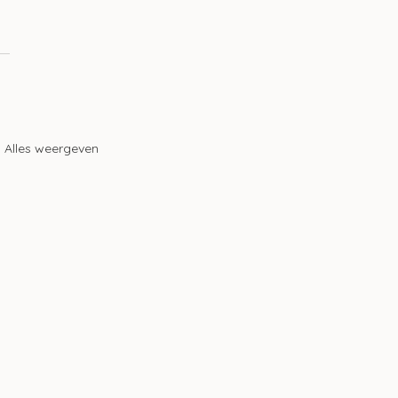
Alles weergeven