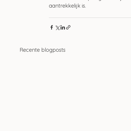
aantrekkelijk is. 
Recente blogposts