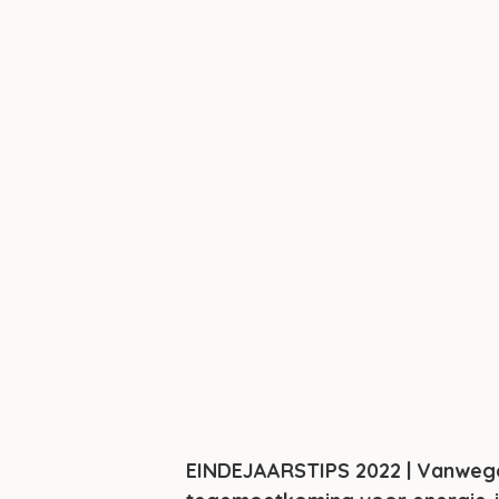
EINDEJAARSTIPS 2022 | Vanwege