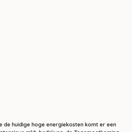
 de huidige hoge energiekosten komt er een 