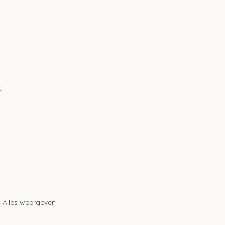
 
Alles weergeven