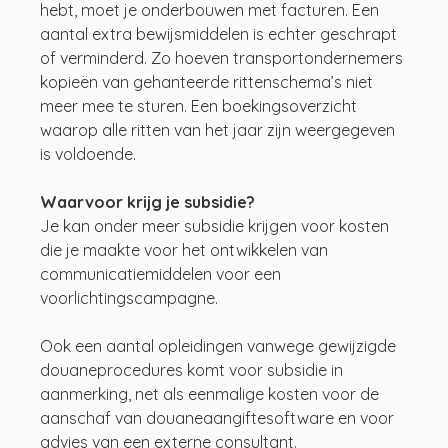
hebt, moet je onderbouwen met facturen. Een 
aantal extra bewijsmiddelen is echter geschrapt 
of verminderd. Zo hoeven transportondernemers 
kopieën van gehanteerde rittenschema’s niet 
meer mee te sturen. Een boekingsoverzicht 
waarop alle ritten van het jaar zijn weergegeven 
is voldoende. 
Waarvoor krijg je subsidie?
Je kan onder meer subsidie krijgen voor kosten 
die je maakte voor het ontwikkelen van 
communicatiemiddelen voor een 
voorlichtingscampagne. 
Ook een aantal opleidingen vanwege gewijzigde 
douaneprocedures komt voor subsidie in 
aanmerking, net als eenmalige kosten voor de 
aanschaf van douaneaangiftesoftware en voor 
advies van een externe consultant. 