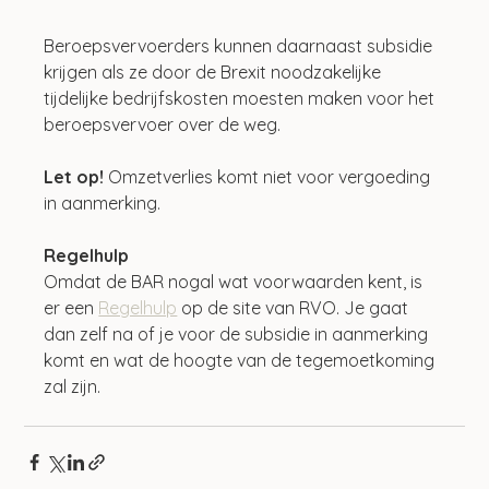
Beroepsvervoerders kunnen daarnaast subsidie 
krijgen als ze door de Brexit noodzakelijke 
tijdelijke bedrijfskosten moesten maken voor het 
beroepsvervoer over de weg.
Let op! 
Omzetverlies komt niet voor vergoeding 
in aanmerking.
Regelhulp
Omdat de BAR nogal wat voorwaarden kent, is 
er een 
Regelhulp
 op de site van RVO. Je gaat 
dan zelf na of je voor de subsidie in aanmerking 
komt en wat de hoogte van de tegemoetkoming 
zal zijn.