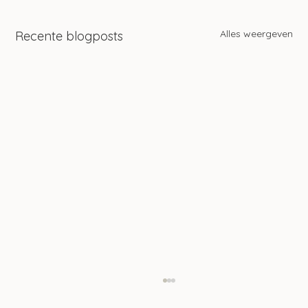
Alles weergeven
Recente blogposts