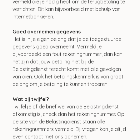
vermeld die je nodig hebt om de terugbetaling te 
verrichten. Dit kan bijvoorbeeld met behulp van 
internetbankieren.
Goed overnemen gegevens
Het is in je eigen belang dat je de toegestuurde 
gegevens goed overneemt. Vermeld je 
bijvoorbeeld een fout rekeningnummer, dan kan 
het zijn dat jouw betaling niet bij de 
Belastingdienst terecht komt met alle gevolgen 
van dien. Ook het betalingskenmerk is van groot 
belang om je betaling te kunnen traceren.
Wat bij twijfel?
Twijfel je of de brief wel van de Belastingdienst 
afkomstig is, check dan het rekeningnummer. Op 
de site van de Belastingdienst staan alle 
rekeningnummers vermeld. Bij vragen kan je altijd 
even contact met ons opnemen. 