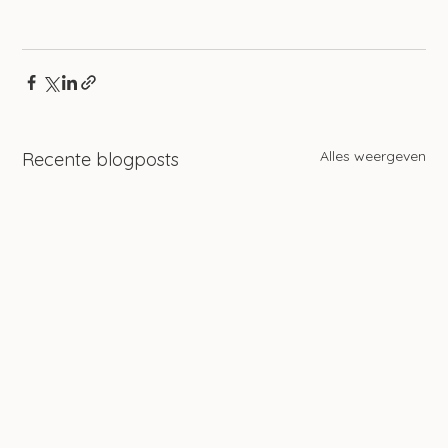
Alles weergeven
Recente blogposts