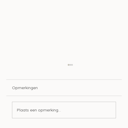
Opmerkingen
Plaats een opmerking...