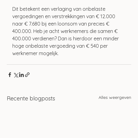
Dit betekent een verlaging van onbelaste 
vergoedingen en verstrekkingen van € 12.000 
naar € 7.680 bij een loonsom van precies € 
400.000. Heb je acht werknemers die samen € 
400.000 verdienen? Dan is hierdoor een minder 
hoge onbelaste vergoeding van € 540 per 
werknemer mogelijk.
Alles weergeven
Recente blogposts