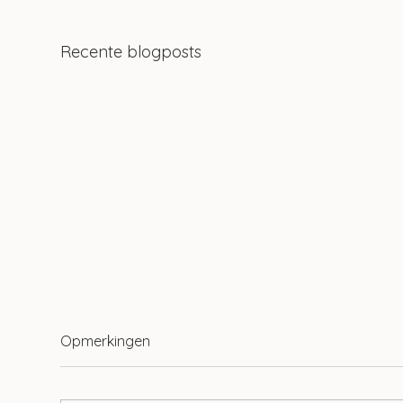
Recente blogposts
Opmerkingen