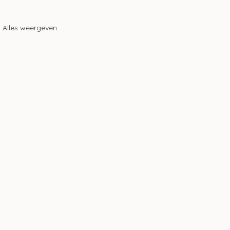
Alles weergeven