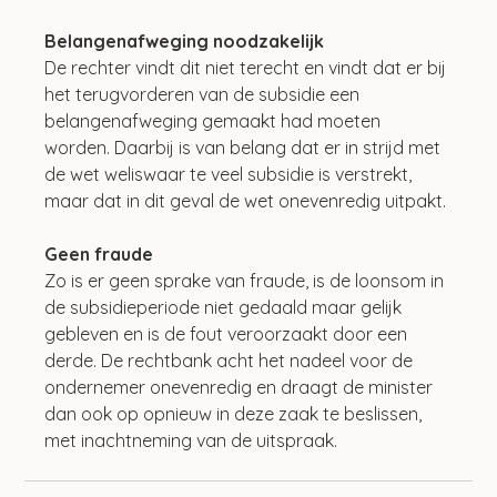
Belangenafweging noodzakelijk
De rechter vindt dit niet terecht en vindt dat er bij 
het terugvorderen van de subsidie een 
belangenafweging gemaakt had moeten 
worden. Daarbij is van belang dat er in strijd met 
de wet weliswaar te veel subsidie is verstrekt, 
maar dat in dit geval de wet onevenredig uitpakt. 
Geen fraude
Zo is er geen sprake van fraude, is de loonsom in 
de subsidieperiode niet gedaald maar gelijk 
gebleven en is de fout veroorzaakt door een 
derde. De rechtbank acht het nadeel voor de 
ondernemer onevenredig en draagt de minister 
dan ook op opnieuw in deze zaak te beslissen, 
met inachtneming van de uitspraak.