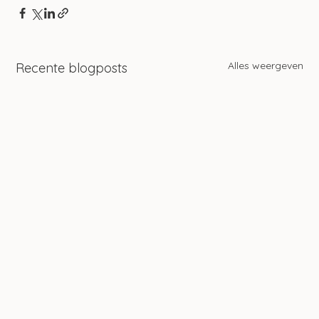
Alles weergeven
Recente blogposts