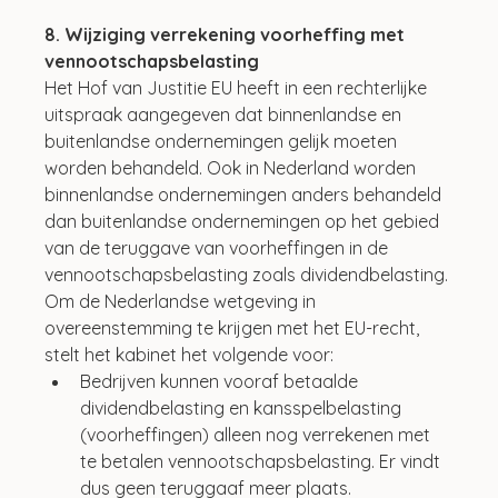
8. Wijziging verrekening voorheffing met 
vennootschapsbelasting
Het Hof van Justitie EU heeft in een rechterlijke 
uitspraak aangegeven dat binnenlandse en 
buitenlandse ondernemingen gelijk moeten 
worden behandeld. Ook in Nederland worden 
binnenlandse ondernemingen anders behandeld 
dan buitenlandse ondernemingen op het gebied 
van de teruggave van voorheffingen in de 
vennootschapsbelasting zoals dividendbelasting. 
Om de Nederlandse wetgeving in 
overeenstemming te krijgen met het EU-recht, 
stelt het kabinet het volgende voor:
Bedrijven kunnen vooraf betaalde 
dividendbelasting en kansspelbelasting 
(voorheffingen) alleen nog verrekenen met 
te betalen vennootschapsbelasting. Er vindt 
dus geen teruggaaf meer plaats.