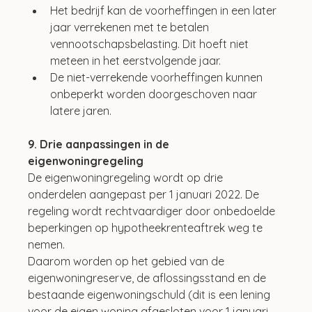
Het bedrijf kan de voorheffingen in een later 
jaar verrekenen met te betalen 
vennootschapsbelasting. Dit hoeft niet 
meteen in het eerstvolgende jaar.
De niet-verrekende voorheffingen kunnen 
onbeperkt worden doorgeschoven naar 
latere jaren.
9. Drie aanpassingen in de 
eigenwoningregeling
De eigenwoningregeling wordt op drie 
onderdelen aangepast per 1 januari 2022. De 
regeling wordt rechtvaardiger door onbedoelde 
beperkingen op hypotheekrenteaftrek weg te 
nemen. 
Daarom worden op het gebied van de 
eigenwoningreserve, de aflossingsstand en de 
bestaande eigenwoningschuld (dit is een lening 
voor de eigen woning afgesloten voor 1 januari 