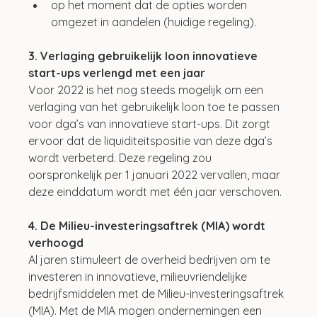
op het moment dat de opties worden 
omgezet in aandelen (huidige regeling).
3. Verlaging gebruikelijk loon innovatieve 
start-ups verlengd met een jaar
Voor 2022 is het nog steeds mogelijk om een 
verlaging van het gebruikelijk loon toe te passen 
voor dga’s van innovatieve start-ups. Dit zorgt 
ervoor dat de liquiditeitspositie van deze dga’s 
wordt verbeterd. Deze regeling zou 
oorspronkelijk per 1 januari 2022 vervallen, maar 
deze einddatum wordt met één jaar verschoven. 
4. De Milieu-investeringsaftrek (MIA) wordt 
verhoogd
Al jaren stimuleert de overheid bedrijven om te 
investeren in innovatieve, milieuvriendelijke 
bedrijfsmiddelen met de Milieu-investeringsaftrek 
(MIA). Met de MIA mogen ondernemingen een 