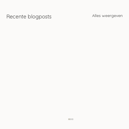
Alles weergeven
Recente blogposts