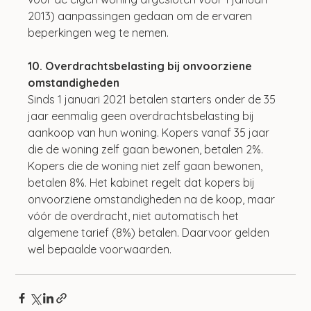
2013) aanpassingen gedaan om de ervaren 
beperkingen weg te nemen.
10. Overdrachtsbelasting bij onvoorziene 
omstandigheden
Sinds 1 januari 2021 betalen starters onder de 35 
jaar eenmalig geen overdrachtsbelasting bij 
aankoop van hun woning. Kopers vanaf 35 jaar 
die de woning zelf gaan bewonen, betalen 2%. 
Kopers die de woning niet zelf gaan bewonen, 
betalen 8%. Het kabinet regelt dat kopers bij 
onvoorziene omstandigheden na de koop, maar 
vóór de overdracht, niet automatisch het 
algemene tarief (8%) betalen. Daarvoor gelden 
wel bepaalde voorwaarden.