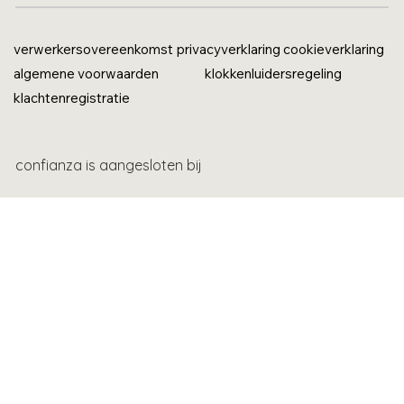
verwerkersovereenkomst
privacyverklaring
cookieverklaring
algemene voorwaarden
klokkenluidersregeling
klachtenregistratie
confianza is aangesloten bij