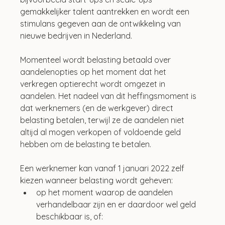
gemakkelijker talent aantrekken en wordt een 
stimulans gegeven aan de ontwikkeling van 
nieuwe bedrijven in Nederland. 
Momenteel wordt belasting betaald over 
aandelenopties op het moment dat het 
verkregen optierecht wordt omgezet in 
aandelen. Het nadeel van dit heffingsmoment is 
dat werknemers (en de werkgever) direct 
belasting betalen, terwijl ze de aandelen niet 
altijd al mogen verkopen of voldoende geld 
hebben om de belasting te betalen.
Een werknemer kan vanaf 1 januari 2022 zelf 
kiezen wanneer belasting wordt geheven:
op het moment waarop de aandelen 
verhandelbaar zijn en er daardoor wel geld 
beschikbaar is, of: