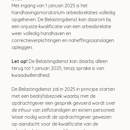
Met ingang van 1 januari 2025 is het 
handhavingsmoratorium arbeidsrelaties volledig 
opgeheven. De Belastingdienst kan daarom bij 
een onjuiste kwalificatie van een arbeidsrelatie 
weer volledig handhaven en 
correctieverplichtingen en naheffingsaanslagen 
opleggen.
Let op! 
De Belastingdienst kan daarbij alleen 
terug tot 1 januari 2025, tenzij sprake is van 
kwaadwillendheid.
De Belastingdienst zal in 2025 in principe starten 
met een bedrijfsbezoek waarbij met de 
opdrachtgever een gesprek gevoerd wordt over 
de inhuur van zelfstandigen en extern personeel. 
Waar nodig wordt de opdrachtgever gewezen 
op aandacht voor de kwalificatie van de 