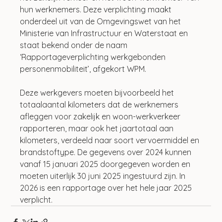
hun werknemers. Deze verplichting maakt 
onderdeel uit van de Omgevingswet van het 
Ministerie van Infrastructuur en Waterstaat en 
staat bekend onder de naam 
‘Rapportageverplichting werkgebonden 
personenmobiliteit’, afgekort WPM.
Deze werkgevers moeten bijvoorbeeld het 
totaalaantal kilometers dat de werknemers 
afleggen voor zakelijk en woon-werkverkeer 
rapporteren, maar ook het jaartotaal aan 
kilometers, verdeeld naar soort vervoermiddel en 
brandstoftype. De gegevens over 2024 kunnen 
vanaf 15 januari 2025 doorgegeven worden en 
moeten uiterlijk 30 juni 2025 ingestuurd zijn. In 
2026 is een rapportage over het hele jaar 2025 
verplicht.