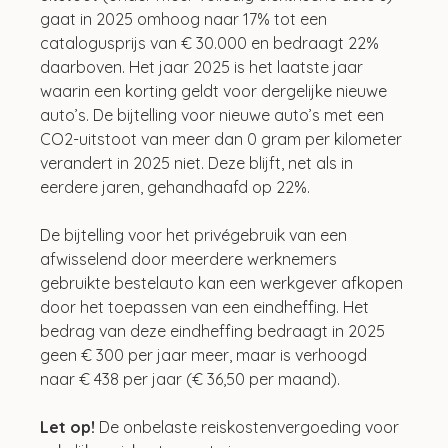
gaat in 2025 omhoog naar 17% tot een 
catalogusprijs van € 30.000 en bedraagt 22% 
daarboven. Het jaar 2025 is het laatste jaar 
waarin een korting geldt voor dergelijke nieuwe 
auto’s. De bijtelling voor nieuwe auto’s met een 
CO2-uitstoot van meer dan 0 gram per kilometer 
verandert in 2025 niet. Deze blijft, net als in 
eerdere jaren, gehandhaafd op 22%.
De bijtelling voor het privégebruik van een 
afwisselend door meerdere werknemers 
gebruikte bestelauto kan een werkgever afkopen 
door het toepassen van een eindheffing. Het 
bedrag van deze eindheffing bedraagt in 2025 
geen € 300 per jaar meer, maar is verhoogd 
naar € 438 per jaar (€ 36,50 per maand).
Let op!
 De onbelaste reiskostenvergoeding voor 