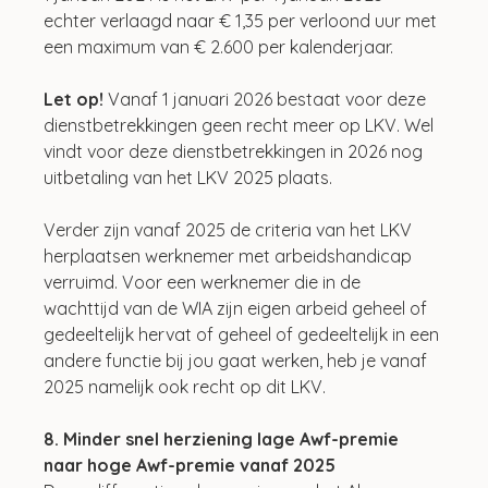
echter verlaagd naar € 1,35 per verloond uur met 
een maximum van € 2.600 per kalenderjaar. 
Let op! 
Vanaf 1 januari 2026 bestaat voor deze 
dienstbetrekkingen geen recht meer op LKV. Wel 
vindt voor deze dienstbetrekkingen in 2026 nog 
uitbetaling van het LKV 2025 plaats.
Verder zijn vanaf 2025 de criteria van het LKV 
herplaatsen werknemer met arbeidshandicap 
verruimd. Voor een werknemer die in de 
wachttijd van de WIA zijn eigen arbeid geheel of 
gedeeltelijk hervat of geheel of gedeeltelijk in een 
andere functie bij jou gaat werken, heb je vanaf 
2025 namelijk ook recht op dit LKV. 
8. Minder snel herziening lage Awf-premie 
naar hoge Awf-premie vanaf 2025