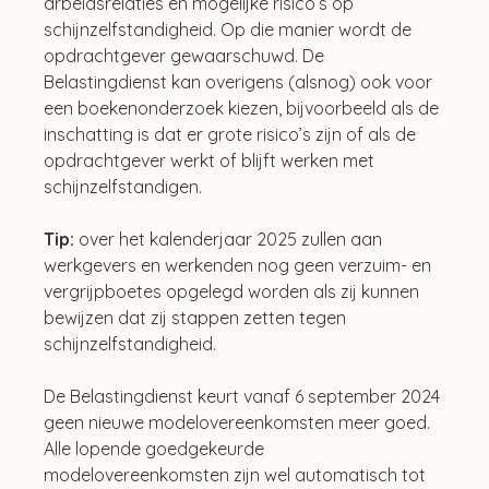
arbeidsrelaties en mogelijke risico’s op 
schijnzelfstandigheid. Op die manier wordt de 
opdrachtgever gewaarschuwd. De 
Belastingdienst kan overigens (alsnog) ook voor 
een boekenonderzoek kiezen, bijvoorbeeld als de 
inschatting is dat er grote risico’s zijn of als de 
opdrachtgever werkt of blijft werken met 
schijnzelfstandigen. 
Tip:
 over het kalenderjaar 2025 zullen aan 
werkgevers en werkenden nog geen verzuim- en 
vergrijpboetes opgelegd worden als zij kunnen 
bewijzen dat zij stappen zetten tegen 
schijnzelfstandigheid.
De Belastingdienst keurt vanaf 6 september 2024 
geen nieuwe modelovereenkomsten meer goed. 
Alle lopende goedgekeurde 
modelovereenkomsten zijn wel automatisch tot 