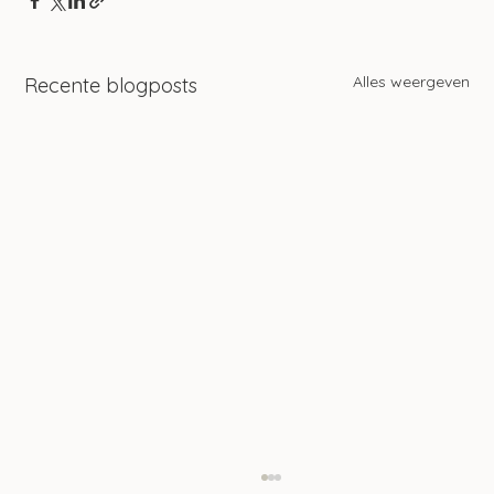
Alles weergeven
Recente blogposts