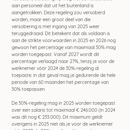
aan personeel dat uit het buitenland is 
aangetrokken. Deze regeling zou versoberd 
worden, maar een groot deel van die 
versobering is met ingang van 2025 weer 
teruggedraaid. Dit betekent dat als voldaan is 
aan de strikte voorwaarden in 2025 en 2026 nog 
gewoon het percentage van maximaal 30% mag 
worden toegepast. Vanaf 2027 wordt dit 
percentage verlaagd naar 27%, tenzij je voor de 
werknemer vóór 2024 de 30%-regeling al 
toepaste. In dat geval mag je gedurende de hele 
periode van 60 maanden het percentage van 
30% toepassen.
De 30%-regeling mag in 2025 worden toegepast 
over een salaris tot maximaal € 246.000 (in 2024 
was dit nog € 233.000). Dit maximum geldt 
overigens in 2025 niet als je voor de werknemer 