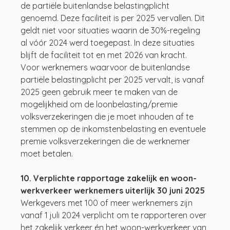
de partiële buitenlandse belastingplicht 
genoemd. Deze faciliteit is per 2025 vervallen. Dit 
geldt niet voor situaties waarin de 30%-regeling 
al vóór 2024 werd toegepast. In deze situaties 
blijft de faciliteit tot en met 2026 van kracht. 
Voor werknemers waarvoor de buitenlandse 
partiële belastingplicht per 2025 vervalt, is vanaf 
2025 geen gebruik meer te maken van de 
mogelijkheid om de loonbelasting/premie 
volksverzekeringen die je moet inhouden af te 
stemmen op de inkomstenbelasting en eventuele 
premie volksverzekeringen die de werknemer 
moet betalen.
10. Verplichte rapportage zakelijk en woon-
werkverkeer werknemers uiterlijk 30 juni 2025
Werkgevers met 100 of meer werknemers zijn 
vanaf 1 juli 2024 verplicht om te rapporteren over 
het zakelijk verkeer én het woon-werkverkeer van 