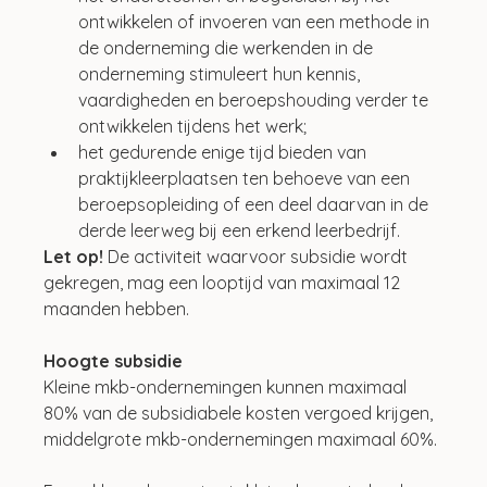
ontwikkelen of invoeren van een methode in 
de onderneming die werkenden in de 
onderneming stimuleert hun kennis, 
vaardigheden en beroepshouding verder te 
ontwikkelen tijdens het werk;
het gedurende enige tijd bieden van 
praktijkleerplaatsen ten behoeve van een 
beroepsopleiding of een deel daarvan in de 
derde leerweg bij een erkend leerbedrijf.
Let op!
 De activiteit waarvoor subsidie wordt 
gekregen, mag een looptijd van maximaal 12 
maanden hebben.
Hoogte subsidie
Kleine mkb-ondernemingen kunnen maximaal 
80% van de subsidiabele kosten vergoed krijgen, 
middelgrote mkb-ondernemingen maximaal 60%.