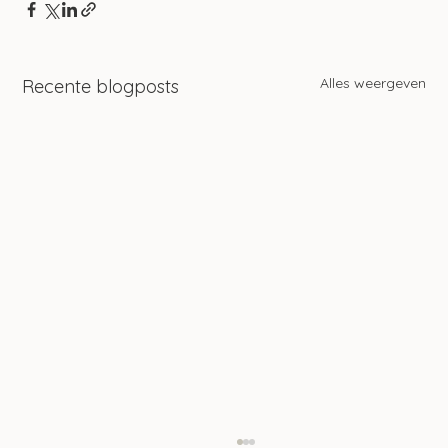
Alles weergeven
Recente blogposts