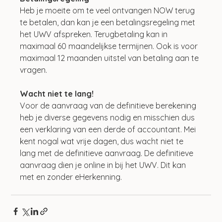
Heb je moeite om te veel ontvangen NOW terug 
te betalen, dan kan je een betalingsregeling met 
het UWV afspreken. Terugbetaling kan in 
maximaal 60 maandelijkse termijnen. Ook is voor 
maximaal 12 maanden uitstel van betaling aan te 
vragen.
Wacht niet te lang!
Voor de aanvraag van de definitieve berekening 
heb je diverse gegevens nodig en misschien dus 
een verklaring van een derde of accountant. Mei 
kent nogal wat vrije dagen, dus wacht niet te 
lang met de definitieve aanvraag. De definitieve 
aanvraag dien je online in bij het UWV. Dit kan 
met en zonder eHerkenning.