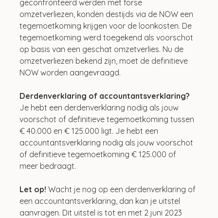
geconfronteerd werden met forse 
omzetverliezen, konden destijds via de NOW een 
tegemoetkoming krijgen voor de loonkosten. De 
tegemoetkoming werd toegekend als voorschot 
op basis van een geschat omzetverlies. Nu de 
omzetverliezen bekend zijn, moet de definitieve 
NOW worden aangevraagd.
Derdenverklaring of accountantsverklaring?
Je hebt een derdenverklaring nodig als jouw 
voorschot of definitieve tegemoetkoming tussen 
€ 40.000 en € 125.000 ligt. Je hebt een 
accountantsverklaring nodig als jouw voorschot 
of definitieve tegemoetkoming € 125.000 of 
meer bedraagt.
Let op!
 Wacht je nog op een derdenverklaring of 
een accountantsverklaring, dan kan je uitstel 
aanvragen. Dit uitstel is tot en met 2 juni 2023 