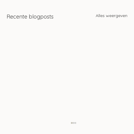
Alles weergeven
Recente blogposts