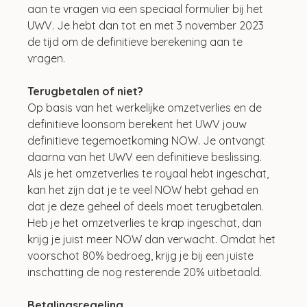
aan te vragen via een speciaal formulier bij het 
UWV. Je hebt dan tot en met 3 november 2023 
de tijd om de definitieve berekening aan te 
vragen.
Terugbetalen of niet?
Op basis van het werkelijke omzetverlies en de 
definitieve loonsom berekent het UWV jouw 
definitieve tegemoetkoming NOW. Je ontvangt 
daarna van het UWV een definitieve beslissing. 
Als je het omzetverlies te royaal hebt ingeschat, 
kan het zijn dat je te veel NOW hebt gehad en 
dat je deze geheel of deels moet terugbetalen. 
Heb je het omzetverlies te krap ingeschat, dan 
krijg je juist meer NOW dan verwacht. Omdat het 
voorschot 80% bedroeg, krijg je bij een juiste 
inschatting de nog resterende 20% uitbetaald.
Betalingsregeling