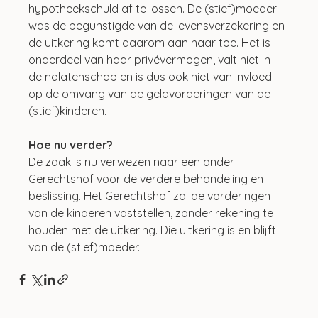
hypotheekschuld af te lossen. De (stief)moeder 
was de begunstigde van de levensverzekering en 
de uitkering komt daarom aan haar toe. Het is 
onderdeel van haar privévermogen, valt niet in 
de nalatenschap en is dus ook niet van invloed 
op de omvang van de geldvorderingen van de 
(stief)kinderen. 
Hoe nu verder?
De zaak is nu verwezen naar een ander 
Gerechtshof voor de verdere behandeling en 
beslissing. Het Gerechtshof zal de vorderingen 
van de kinderen vaststellen, zonder rekening te 
houden met de uitkering. Die uitkering is en blijft 
van de (stief)moeder.