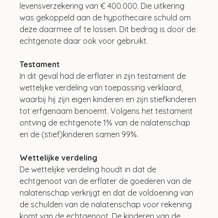
levensverzekering van € 400.000. Die uitkering 
was gekoppeld aan de hypothecaire schuld om 
deze daarmee af te lossen. Dit bedrag is door de 
echtgenote daar ook voor gebruikt. 
Testament
In dit geval had de erflater in zijn testament de 
wettelijke verdeling van toepassing verklaard, 
waarbij hij zijn eigen kinderen en zijn stiefkinderen 
tot erfgenaam benoemt. Volgens het testament 
ontving de echtgenote 1% van de nalatenschap 
en de (stief)kinderen samen 99%.
Wettelijke verdeling
De wettelijke verdeling houdt in dat de 
echtgenoot van de erflater de goederen van de 
nalatenschap verkrijgt en dat de voldoening van 
de schulden van de nalatenschap voor rekening 
komt van de echtgenoot. De kinderen van de 