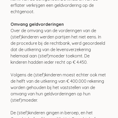
erflater verkrijgen een geldvordering op de 
echtgenoot. 
Omvang geldvorderingen
Over de omvang van de vorderingen van de 
(stief)kinderen werden partijen het niet eens. In 
de procedure bij de rechtbank, werd geoordeeld 
dat de uitkering van de levensverzekering 
helemaal aan (stief)moeder toekomt. De 
kinderen hadden ieder recht op € 4.450. 
Volgens de (stief)kinderen moest echter ook met 
de helft van de uitkering van € 400.000 rekening 
worden gehouden bij het vaststellen van de 
omvang van hun geldvorderingen op hun 
(stief)moeder.
De (stief)kinderen gingen in beroep, en het 