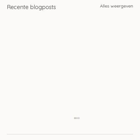
Alles weergeven
Recente blogposts