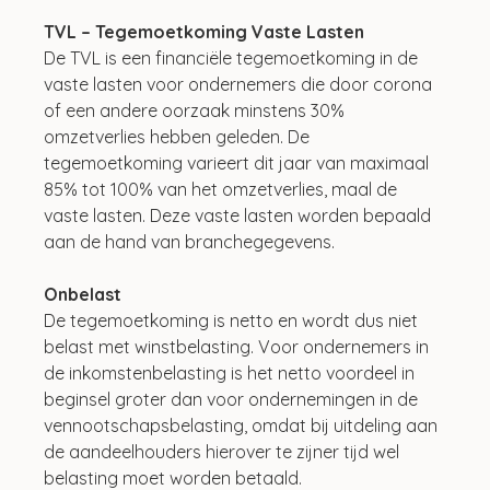
TVL – Tegemoetkoming Vaste Lasten
De TVL is een financiële tegemoetkoming in de 
vaste lasten voor ondernemers die door corona 
of een andere oorzaak minstens 30% 
omzetverlies hebben geleden. De 
tegemoetkoming varieert dit jaar van maximaal 
85% tot 100% van het omzetverlies, maal de 
vaste lasten. Deze vaste lasten worden bepaald 
aan de hand van branchegegevens.
Onbelast
De tegemoetkoming is netto en wordt dus niet 
belast met winstbelasting. Voor ondernemers in 
de inkomstenbelasting is het netto voordeel in 
beginsel groter dan voor ondernemingen in de 
vennootschapsbelasting, omdat bij uitdeling aan 
de aandeelhouders hierover te zijner tijd wel 
belasting moet worden betaald.