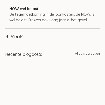
NOW wel belast
De tegemoetkoming in de loonkosten, de NOW, is 
wel belast. Dit was ook vorig jaar al het geval.
Alles weergeven
Recente blogposts