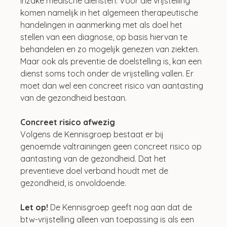
inzake medische diensten. Voor die vrijstelling 
komen namelijk in het algemeen therapeutische 
handelingen in aanmerking met als doel het 
stellen van een diagnose, op basis hiervan te 
behandelen en zo mogelijk genezen van ziekten. 
Maar ook als preventie de doelstelling is, kan een 
dienst soms toch onder de vrijstelling vallen. Er 
moet dan wel een concreet risico van aantasting 
van de gezondheid bestaan. 
Concreet risico afwezig
Volgens de Kennisgroep bestaat er bij 
genoemde valtrainingen geen concreet risico op 
aantasting van de gezondheid. Dat het 
preventieve doel verband houdt met de 
gezondheid, is onvoldoende.
Let op!
 De Kennisgroep geeft nog aan dat de 
btw-vrijstelling alleen van toepassing is als een 