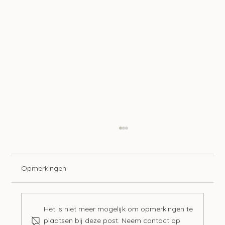
Opmerkingen
Het is niet meer mogelijk om opmerkingen te
plaatsen bij deze post. Neem contact op