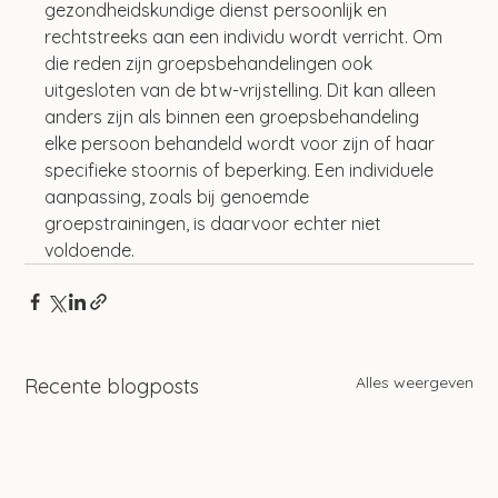
gezondheidskundige dienst persoonlijk en 
rechtstreeks aan een individu wordt verricht. Om 
die reden zijn groepsbehandelingen ook 
uitgesloten van de btw-vrijstelling. Dit kan alleen 
anders zijn als binnen een groepsbehandeling 
elke persoon behandeld wordt voor zijn of haar 
specifieke stoornis of beperking. Een individuele 
aanpassing, zoals bij genoemde 
groepstrainingen, is daarvoor echter niet 
voldoende.
Alles weergeven
Recente blogposts