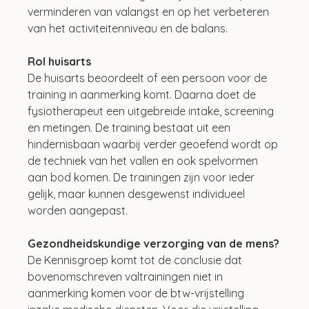
verminderen van valangst en op het verbeteren 
van het activiteitenniveau en de balans. 
Rol huisarts
De huisarts beoordeelt of een persoon voor de 
training in aanmerking komt. Daarna doet de 
fysiotherapeut een uitgebreide intake, screening 
en metingen. De training bestaat uit een 
hindernisbaan waarbij verder geoefend wordt op 
de techniek van het vallen en ook spelvormen 
aan bod komen. De trainingen zijn voor ieder 
gelijk, maar kunnen desgewenst individueel 
worden aangepast. 
Gezondheidskundige verzorging van de mens?
De Kennisgroep komt tot de conclusie dat 
bovenomschreven valtrainingen niet in 
aanmerking komen voor de btw-vrijstelling 